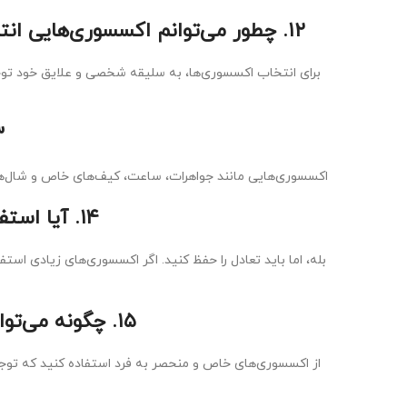
۱۲. چطور می‌توانم اکسسوری‌هایی انتخاب کنم که با سلیقه و شخصیت من هماهنگ باشند؟
برای انتخاب اکسسوری‌ها، به سلیقه شخصی و علایق خود توجه
۱۳. چه اکسس
اکسسوری‌هایی مانند جواهرات، ساعت، کیف‌های خاص و شال‌ها م
۱۴. آیا استفاده از چندین اکسسوری به‌طور همزمان توصیه می‌شود؟
بله، اما باید تعادل را حفظ کنید. اگر اکسسوری‌های زیادی اس
۱۵. چگونه می‌توانم از اکسسوری‌ها برای جلب توجه مثبت استفاده کنم؟
از اکسسوری‌های خاص و منحصر به فرد استفاده کنید که تو