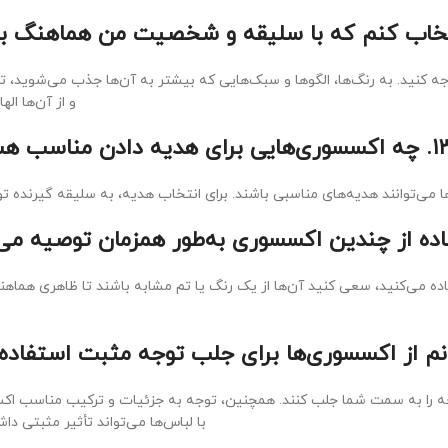
 کنید. به رنگ‌ها، الگوها و سبک‌هایی که بیشتر به آن‌ها جذب می‌شوید، ت
و از آن‌ها اله
وری‌هایی برای هدیه دادن مناسب هستند؟
ی‌توانند هدیه‌های مناسبی باشند. برای انتخاب هدیه، به سلیقه گیرنده تو
تفاده می‌کنید، سعی کنید آن‌ها از یک رنگ یا تم مشابه باشند تا ظاهری هماه
جه را به سمت شما جلب کنند. همچنین، توجه به جزئیات و ترکیب مناسب اک
با لباس‌ها می‌تواند تأثیر مثبتی دا