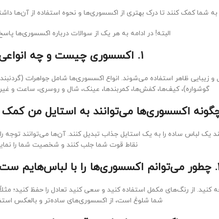
به شما کمک کنند تا درک بهتری از اکسسوری‌ها و نحوه استفاده از آن‌ها داشت
البته! در ادامه به هر یک از سوالات درباره اکسسوری‌ها پاس
۱. اکسسوری چیست و چه انواعی دارد؟
و زیبایی ظاهر استفاده می‌شوند. انواع اکسسوری‌ها شامل جواهرات (گردنبند،
گوشواره)، کیف‌ها، کفش‌ها، کمربندها، عینک، شال و روسری، ساعت و غیر
د یک لباس ساده را به یک استایل جذاب تبدیل کنند. آن‌ها می‌توانند توجه ر
نقاط قوت شما جلب کنند و شخصیت شما را نمایا
هایم ست کنم؟
کنید. از رنگ‌های مکمل استفاده کنید و سعی کنید تعادل را حفظ کنید؛ مثلاً 
شما شلوغ است، از اکسسوری‌های ساده‌تر و بالعکس استفا