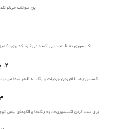
این سوالات می‌توانند 
اکسسوری به اقلام جانبی گفته می‌شود که برای تکمیل 
۲. چگونه اکسسوری‌ها می‌توانند به استایل من کمک کنند؟
اکسسوری‌ها با افزودن جزئیات و رنگ به ظاهر شما می‌توانن
۳. چطور می‌توانم اکسسوری‌ها را با لباس‌
برای ست کردن اکسسوری‌ها، به رنگ‌ها و الگوهای لباس توجه 