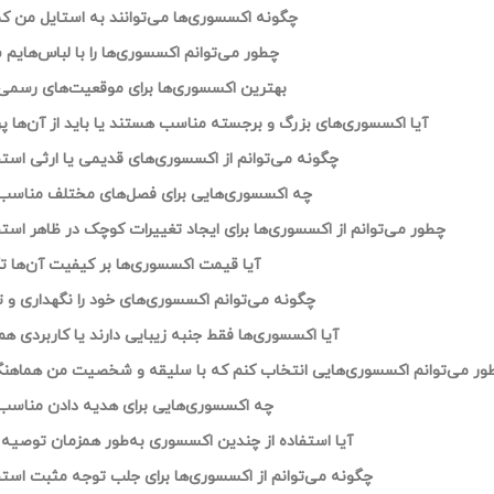
چگونه اکسسوری‌ها می‌توانند به استایل من ک
چطور می‌توانم اکسسوری‌ها را با لباس‌هایم
بهترین اکسسوری‌ها برای موقعیت‌های رسم
آیا اکسسوری‌های بزرگ و برجسته مناسب هستند یا باید از آن‌ها پر
چگونه می‌توانم از اکسسوری‌های قدیمی یا ارثی استف
چه اکسسوری‌هایی برای فصل‌های مختلف مناسب
چطور می‌توانم از اکسسوری‌ها برای ایجاد تغییرات کوچک در ظاهر استف
آیا قیمت اکسسوری‌ها بر کیفیت آن‌ها تأث
چگونه می‌توانم اکسسوری‌های خود را نگهداری و ت
آیا اکسسوری‌ها فقط جنبه زیبایی دارند یا کاربردی ه
ور می‌توانم اکسسوری‌هایی انتخاب کنم که با سلیقه و شخصیت من هماهن
چه اکسسوری‌هایی برای هدیه دادن مناسب
آیا استفاده از چندین اکسسوری به‌طور همزمان توصیه
چگونه می‌توانم از اکسسوری‌ها برای جلب توجه مثبت استف