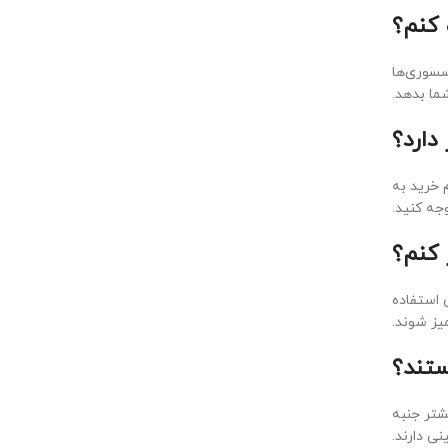
سسوری‌ها
ما بدهد.
 خرید به
جه کنید.
 استفاده
میز شوند.
شتر جنبه
نی دارند.