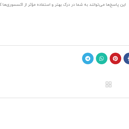
این پاسخ‌ها می‌توانند به شما در درک بهتر و استفاده مؤثر از اکسسوری‌ها 