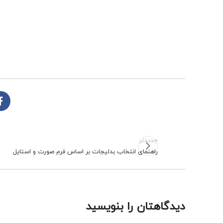
جدیدتر
راهنمای انتخاب بدلیجات بر اساس فرم صورت و استایل
دیدگاهتان را بنویسید