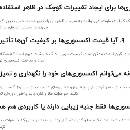
یک کیف متفاوت، می‌توانید به سرعت ظاهرتان را تغییر دهید. حتی تغییر اک
می‌تواند احساس تازه‌ای به ش
۹. آیا قیمت اکسسوری‌ها بر کیفیت آن‌ها تأثیر دارد؟
رندهای گران‌قیمت ممکن است کیفیت خوبی نداشته باشند. مهم است که هنگام
مواد و ساخت اکسسوری تو
هید. برای تمیز کردن، از پارچه نرم و محلول‌های مناسب برای هر نوع اکسسوری
کنید. جواهرات طلا و نقره باید به‌طور دوره‌ای ت
شته باشند. مثلاً، کیف‌ها و کمربندها کاربردی هستند در حالی که جواهرات بی
تزئی