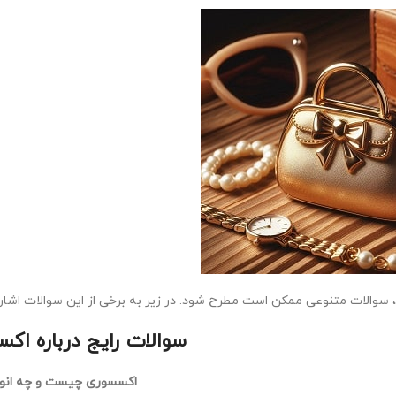
 سوالات متنوعی ممکن است مطرح شود. در زیر به برخی از این سوالات اشاره
سوالات رایج درباره اک
اکسسوری چیست و چه انوا