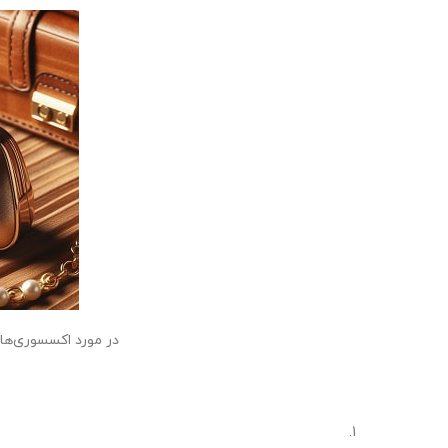
در مورد اکسسوری‌ها،