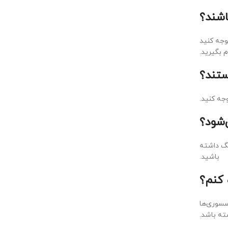
وجه کنید
ام بگیرید.
جه کنید.
نگ داشته
باشید.
سسوری‌ها
شته باشد.