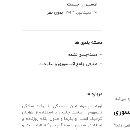
اکسسوری چیست
30 سپتامبر, 2024
بدون نظر
دسته بندی ها
دسته‌بندی نشده
معرفی جامع اکسسوری و بدلیجات
درباره ما
 می‌کنم:
لورم ایپسوم متن ساختگی با تولید سادگی
سسوری
نامفهوم از صنعت چاپ و با استفاده از طراحان
گرافیک است. چاپگرها و متون بلکه روزنامه و
مجله در ستون و سطرآنچنان که لازم است و
عی دارد؟