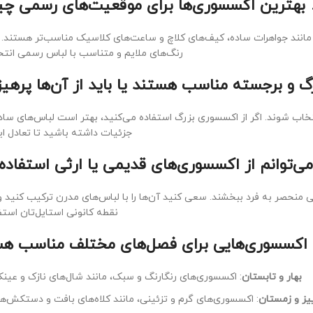
نند جواهرات ساده، کیف‌های کلاچ و ساعت‌های کلاسیک مناسب‌تر هستند.
رنگ‌های ملایم و متناسب با لباس رسمی انتخ
نتخاب شوند. اگر از اکسسوری بزرگ استفاده می‌کنید، بهتر است لباس‌های ساد
جزئیات داشته باشید تا تعادل ای
نحصر به فرد ببخشند. سعی کنید آن‌ها را با لباس‌های مدرن ترکیب کنید و 
نقطه کانونی استایل‌تان استف
بهار و تابستان
: اکسسوری‌های رنگارنگ و سبک، مانند شال‌های نازک و عینک
ییز و زمستان
: اکسسوری‌های گرم و تزئینی، مانند کلاه‌های بافت و دستکش‌ه